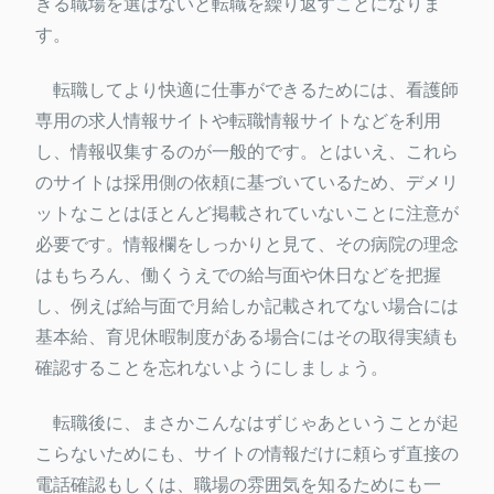
きる職場を選ばないと転職を繰り返すことになりま
す。
転職してより快適に仕事ができるためには、看護師
専用の求人情報サイトや転職情報サイトなどを利用
し、情報収集するのが一般的です。とはいえ、これら
のサイトは採用側の依頼に基づいているため、デメリ
ットなことはほとんど掲載されていないことに注意が
必要です。情報欄をしっかりと見て、その病院の理念
はもちろん、働くうえでの給与面や休日などを把握
し、例えば給与面で月給しか記載されてない場合には
基本給、育児休暇制度がある場合にはその取得実績も
確認することを忘れないようにしましょう。
転職後に、まさかこんなはずじゃあということが起
こらないためにも、サイトの情報だけに頼らず直接の
電話確認もしくは、職場の雰囲気を知るためにも一