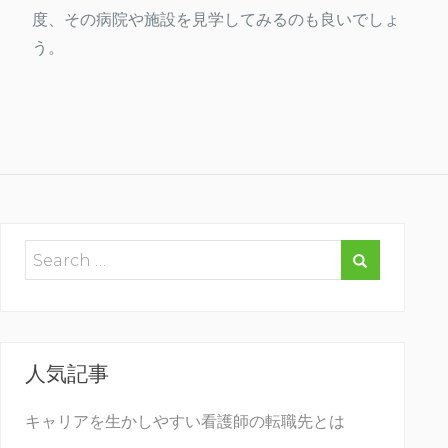
度、その病院や施設を見学してみるのも良いでしょ
う。
人気記事
キャリアを生かしやすい看護師の転職先とは